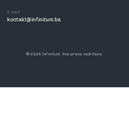
E-mail
kontakt@infinitum.ba
© 2026 Infinitum. Sva prava zadržana.