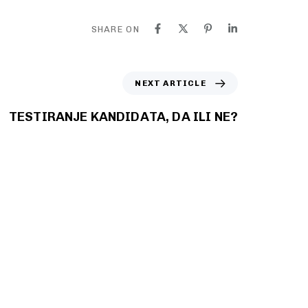
SHARE ON
NEXT ARTICLE
TESTIRANJE KANDIDATA, DA ILI NE?