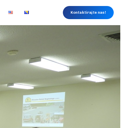
Kontaktirajte nas!