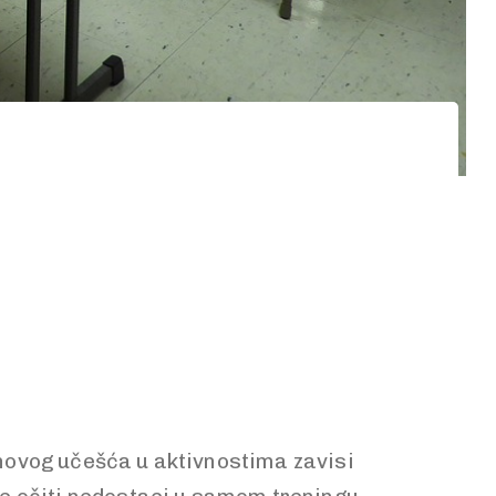
jihovog učešća u aktivnostima zavisi