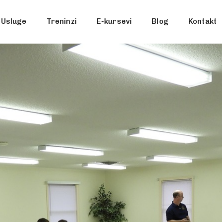
Usluge
Treninzi
E-kursevi
Blog
Kontakt