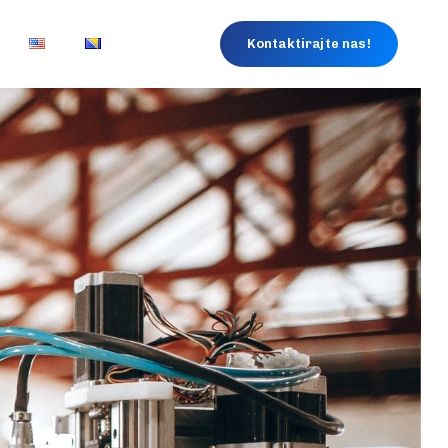
Kontaktirajte nas!