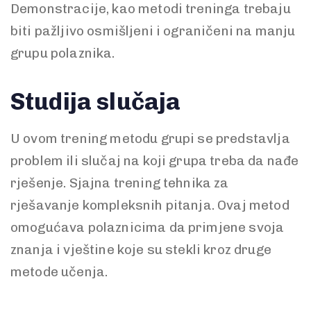
Demonstracije, kao metodi treninga trebaju
biti pažljivo osmišljeni i ograničeni na manju
grupu polaznika.
Studija slučaja
U ovom trening metodu grupi se predstavlja
problem ili slučaj na koji grupa treba da nađe
rješenje. Sjajna trening tehnika za
rješavanje kompleksnih pitanja. Ovaj metod
omogućava polaznicima da primjene svoja
znanja i vještine koje su stekli kroz druge
metode učenja.