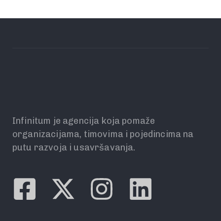
Infinitum je agencija koja pomaže
organizacijama, timovima i pojedincima na
putu razvoja i usavršavanja.