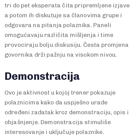
tri do pet eksperata čita pripremljene izjave
a potom ih diskutuje sa članovima grupe i
odgovara na pitanja polaznika. Paneli
omogućavaju različita mišljenja i time
provociraju bolju diskusiju. Česta promjena
govornika drži pažnju na visokom nivou.
Demonstracija
Ovo je aktivnost u kojoj trener pokazuje
polaznicima kako da uspješno urade
određeni zadatak kroz demonstraciju, opis i
objašnjenje. Demonstracija stimuliše
interesovanje i uključuje polaznike.