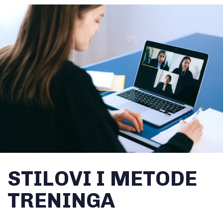
STILOVI I METODE
TRENINGA