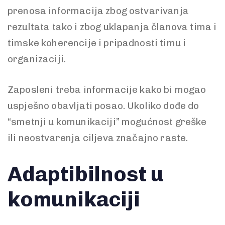
prenosa informacija zbog ostvarivanja
rezultata tako i zbog uklapanja članova tima i
timske koherencije i pripadnosti timu i
organizaciji.
Zaposleni treba informacije kako bi mogao
uspješno obavljati posao. Ukoliko dođe do
“smetnji u komunikaciji” mogućnost greške
ili neostvarenja ciljeva značajno raste.
Adaptibilnost u
komunikaciji