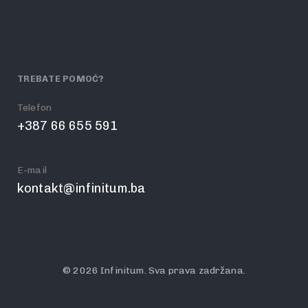
TREBATE POMOĆ?
Telefon
+387 66 655 591
E-mail
kontakt@infinitum.ba
© 2026 Infinitum. Sva prava zadržana.