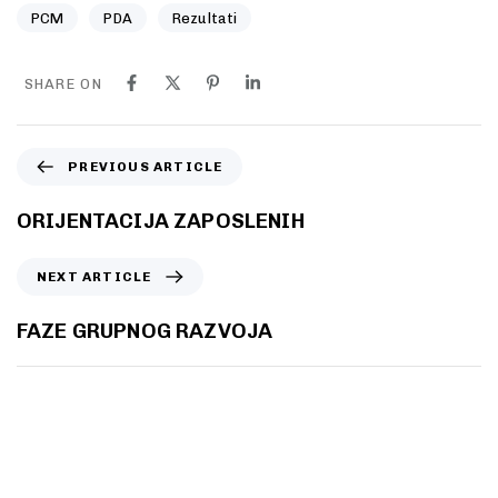
PCM
PDA
Rezultati
SHARE ON
PREVIOUS ARTICLE
ORIJENTACIJA ZAPOSLENIH
NEXT ARTICLE
FAZE GRUPNOG RAZVOJA