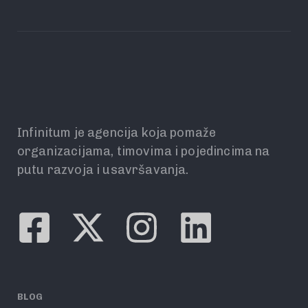
Infinitum je agencija koja pomaže
organizacijama, timovima i pojedincima na
putu razvoja i usavršavanja.
BLOG