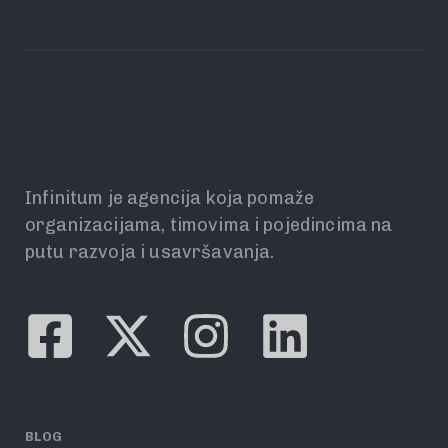
Infinitum je agencija koja pomaže
organizacijama, timovima i pojedincima na
putu razvoja i usavršavanja.
BLOG