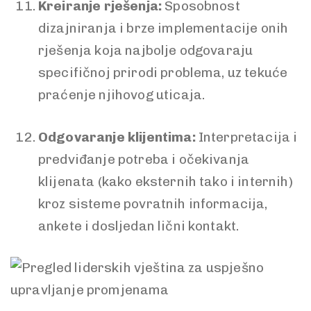
Kreiranje rješenja:
Sposobnost
dizajniranja i brze implementacije onih
rješenja koja najbolje odgovaraju
specifičnoj prirodi problema, uz tekuće
praćenje njihovog uticaja.
Odgovaranje klijentima:
Interpretacija i
predviđanje potreba i očekivanja
klijenata (kako eksternih tako i internih)
kroz sisteme povratnih informacija,
ankete i dosljedan lični kontakt.