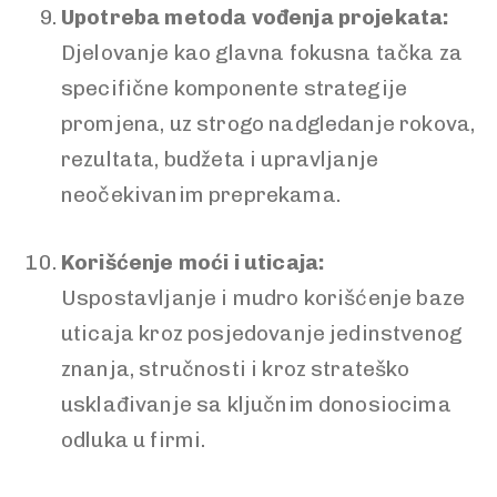
Upotreba metoda vođenja projekata:
Djelovanje kao glavna fokusna tačka za
specifične komponente strategije
promjena, uz strogo nadgledanje rokova,
rezultata, budžeta i upravljanje
neočekivanim preprekama.
Korišćenje moći i uticaja:
Uspostavljanje i mudro korišćenje baze
uticaja kroz posjedovanje jedinstvenog
znanja, stručnosti i kroz strateško
usklađivanje sa ključnim donosiocima
odluka u firmi.