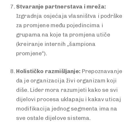
Stvaranje partnerstava i mreža:
Izgradnja osjećaja vlasništva i podrške
za promjene među pojedincima i
grupama na koje ta promjena utiče
(kreiranje internih „šampiona
promjene“).
Holističko razmišljanje:
Prepoznavanje
da je organizacija živi organizam koji
diše. Lider mora razumjeti kako se svi
dijelovi procesa uklapaju i kakav uticaj
modifikacija jednog segmenta ima na
sve ostale dijelove sistema.