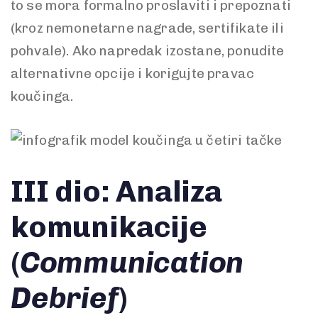
to se mora formalno proslaviti i prepoznati
(kroz nemonetarne nagrade, sertifikate ili
pohvale). Ako napredak izostane, ponudite
alternativne opcije i korigujte pravac
koučinga.
III dio: Analiza
komunikacije
(
Communication
Debrief
)