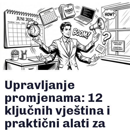
Upravljanje
promjenama: 12
ključnih vještina i
praktični alati za