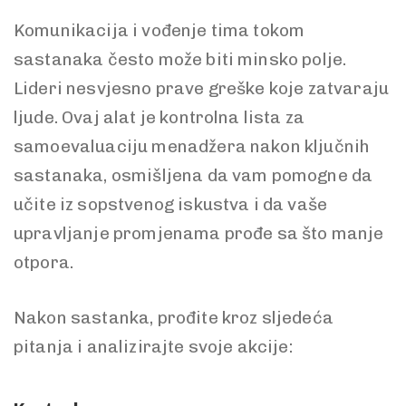
Komunikacija i vođenje tima tokom
sastanaka često može biti minsko polje.
Lideri nesvjesno prave greške koje zatvaraju
ljude. Ovaj alat je kontrolna lista za
samoevaluaciju menadžera nakon ključnih
sastanaka, osmišljena da vam pomogne da
učite iz sopstvenog iskustva i da vaše
upravljanje promjenama prođe sa što manje
otpora.
Nakon sastanka, prođite kroz sljedeća
pitanja i analizirajte svoje akcije: