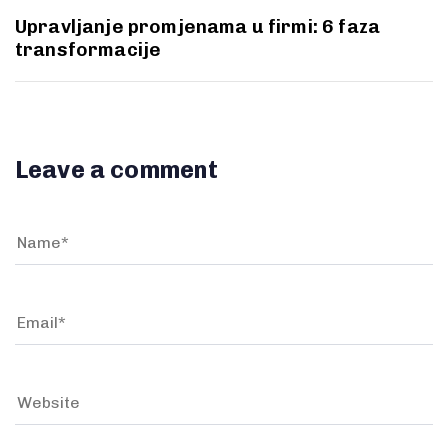
Upravljanje promjenama u firmi: 6 faza
transformacije
Leave a comment