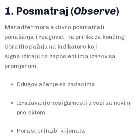
1. Posmatraj (
Observe
)
Menadžer mora aktivno posmatrati
ponašanja i reagovati na prilike za koučing.
Obratite pažnju na indikatore koji
signaliziraju da zaposleni ima izazov sa
promjenom:
Odugovlačenje sa zadacima
Izražavanje nesigurnosti u vezi sa novim
projektom
Porast pritužbi klijenata