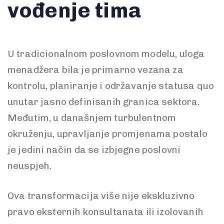
vođenje tima
U tradicionalnom poslovnom modelu, uloga
menadžera bila je primarno vezana za
kontrolu, planiranje i održavanje statusa quo
unutar jasno definisanih granica sektora.
Međutim, u današnjem turbulentnom
okruženju, upravljanje promjenama postalo
je jedini način da se izbjegne poslovni
neuspjeh.
Ova transformacija više nije ekskluzivno
pravo eksternih konsultanata ili izolovanih