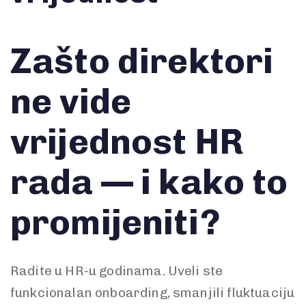
Zašto direktori
ne vide
vrijednost HR
rada — i kako to
promijeniti?
Radite u HR-u godinama. Uveli ste
funkcionalan onboarding, smanjili fluktuaciju