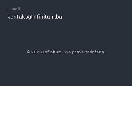
E-mail
kontakt@infinitum.ba
© 2026 Infinitum. Sva prava zadržana.