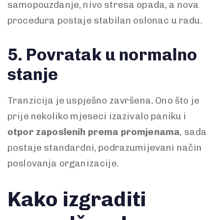
samopouzdanje, nivo stresa opada, a nova
procedura postaje stabilan oslonac u radu.
5. Povratak u normalno
stanje
Tranzicija je uspješno završena. Ono što je
prije nekoliko mjeseci izazivalo paniku i
otpor zaposlenih prema promjenama
, sada
postaje standardni, podrazumijevani način
poslovanja organizacije.
Kako izgraditi