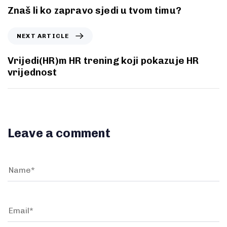
Znaš li ko zapravo sjedi u tvom timu?
NEXT ARTICLE
Vrijedi(HR)m HR trening koji pokazuje HR
vrijednost
Leave a comment