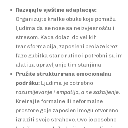
Razvijajte vještine adaptacije:
Organizujte kratke obuke koje pomažu
ljudima da se nose sa neizvjesnošću i
stresom. Kada dolazi do velikih
transformacija, zaposleni prolaze kroz
faze gubitka stare rutine i potrebni su im
alati za upravljanje tim stanjima.
Pružite strukturiranu emocionalnu
podršku:
Ljudima je potrebno
razumijevanje i empatija, a ne sažaljenje.
Kreirajte formalne ili neformalne
prostore gdje zaposleni mogu otvoreno
izraziti svoje strahove. Ovo je posebno