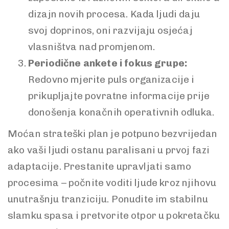
dizajn novih procesa. Kada ljudi daju
svoj doprinos, oni razvijaju osjećaj
vlasništva nad promjenom.
Periodične ankete i fokus grupe:
Redovno mjerite puls organizacije i
prikupljajte povratne informacije prije
donošenja konačnih operativnih odluka.
Moćan strateški plan je potpuno bezvrijedan
ako vaši ljudi ostanu paralisani u prvoj fazi
adaptacije. Prestanite upravljati samo
procesima – počnite voditi ljude kroz njihovu
unutrašnju tranziciju. Ponudite im stabilnu
slamku spasa i pretvorite otpor u pokretačku