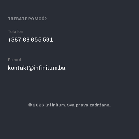
TREBATE POMOĆ?
Telefon
+387 66 655 591
E-mail
kontakt@infinitum.ba
© 2026 Infinitum. Sva prava zadržana.