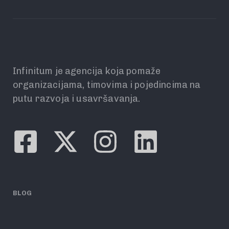
Infinitum je agencija koja pomaže
organizacijama, timovima i pojedincima na
putu razvoja i usavršavanja.
BLOG