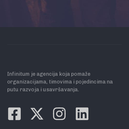
Infinitum je agencija koja pomaže
organizacijama, timovima i pojedincima na
putu razvoja i usavršavanja.