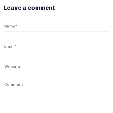
Leave a comment