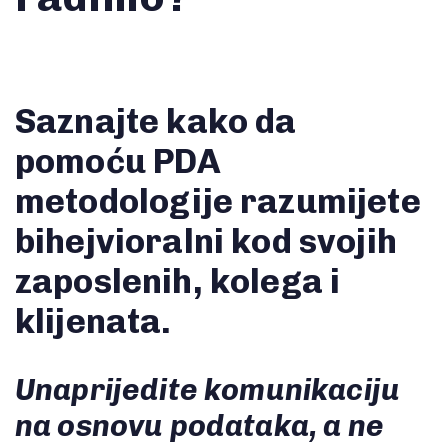
Saznajte kako da
pomoću PDA
metodologije razumijete
bihejvioralni kod svojih
zaposlenih, kolega i
klijenata.
Unaprijedite komunikaciju
na osnovu podataka, a ne