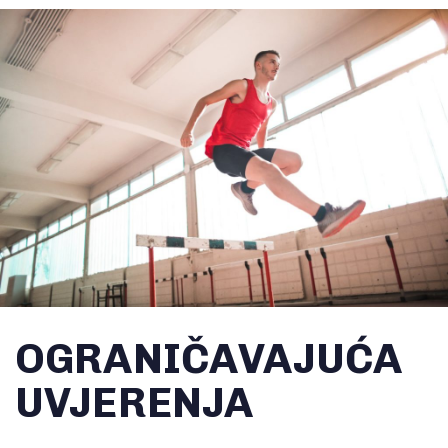
OGRANIČAVAJUĆA
UVJERENJA