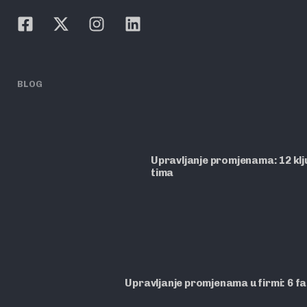
BLOG
Upravljanje promjenama: 12 ključ
tima
Upravljanje promjenama u firmi: 6 f