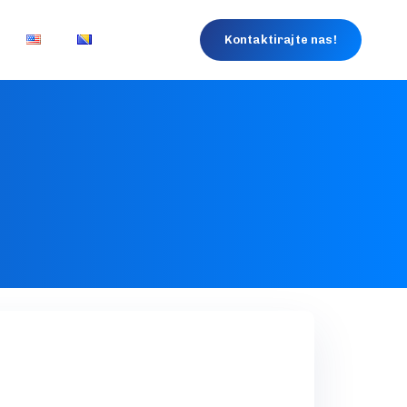
Kontaktirajte nas!