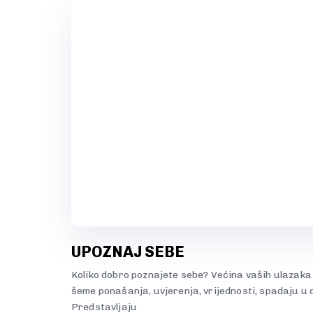
UPOZNAJ SEBE
Koliko dobro poznajete sebe? Većina vaših ulazaka 
šeme ponašanja, uvjerenja, vrijednosti, spadaju u
Predstavljaju