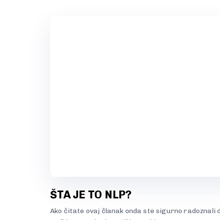
ŠTA JE TO NLP?
Ako čitate ovaj članak onda ste sigurno radoznali 