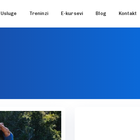
Usluge
Treninzi
E-kursevi
Blog
Kontakt