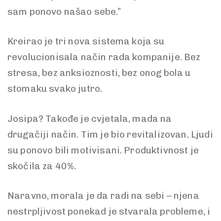
sam ponovo našao sebe.”
Kreirao je tri nova sistema koja su
revolucionisala način rada kompanije. Bez
stresa, bez anksioznosti, bez onog bola u
stomaku svako jutro.
Josipa? Takođe je cvjetala, mada na
drugačiji način. Tim je bio revitalizovan. Ljudi
su ponovo bili motivisani. Produktivnost je
skočila za 40%.
Naravno, morala je da radi na sebi – njena
nestrpljivost ponekad je stvarala probleme, i