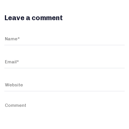
Leave a comment