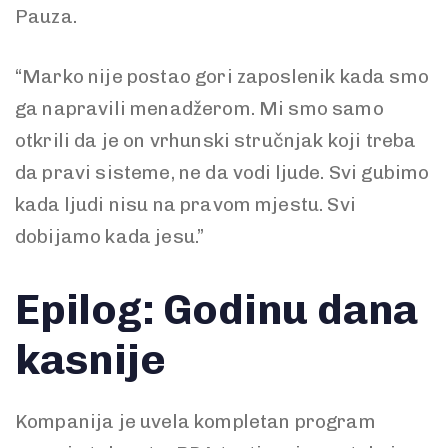
Pauza.
“Marko nije postao gori zaposlenik kada smo
ga napravili menadžerom. Mi smo samo
otkrili da je on vrhunski stručnjak koji treba
da pravi sisteme, ne da vodi ljude. Svi gubimo
kada ljudi nisu na pravom mjestu. Svi
dobijamo kada jesu.”
Epilog: Godinu dana
kasnije
Kompanija je uvela kompletan program