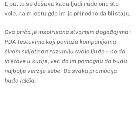
E pa, to se dešava kada ljudi rade ono što
vole, na mjestu gde im je prirodno da blistaju.
Ova priča je inspirisana stvarnim događajima i
PDA testovima koji pomažu kompanijama
širom svijeta da razumiju svoje ljude – ne da
ih stave u kutije, već da im pomognu da budu
najbolje verzije sebe. Da svaka promocija
bude lakša.