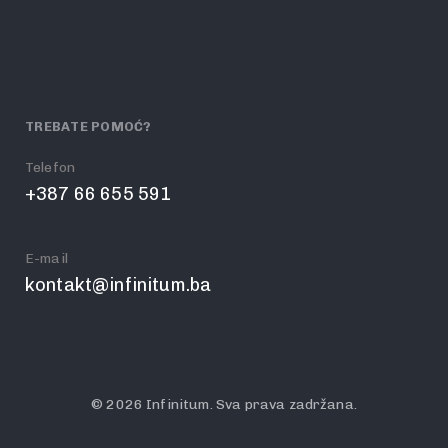
TREBATE POMOĆ?
Telefon
+387 66 655 591
E-mail
kontakt@infinitum.ba
© 2026 Infinitum. Sva prava zadržana.