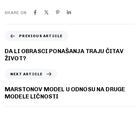
SHARE ON
PREVIOUS ARTICLE
DA LI OBRASCI PONAŠANJA TRAJU ČITAV
ŽIVOT?
NEXT ARTICLE
MARSTONOV MODEL U ODNOSU NA DRUGE
MODELE LIČNOSTI