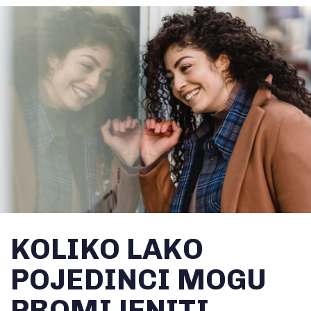
KOLIKO LAKO
POJEDINCI MOGU
PROMIJENITI