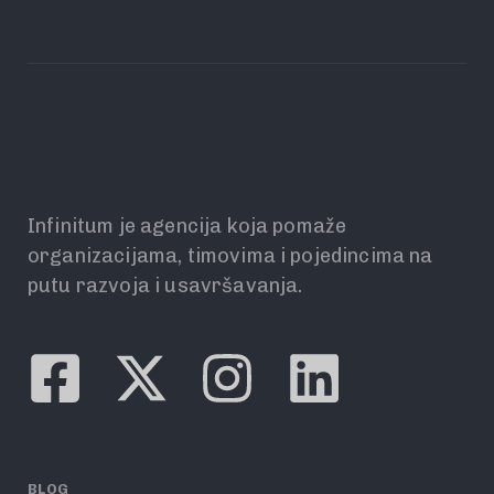
Infinitum je agencija koja pomaže
organizacijama, timovima i pojedincima na
putu razvoja i usavršavanja.
BLOG