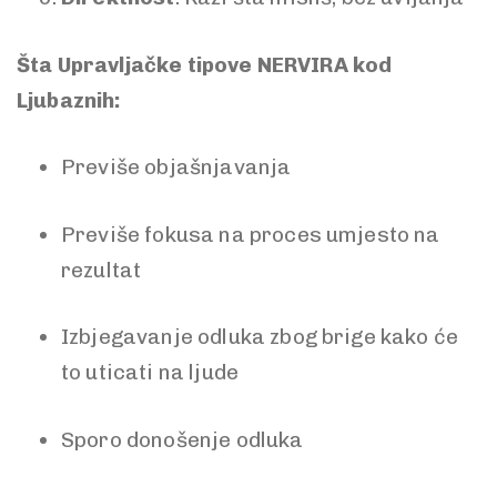
Šta Upravljačke tipove NERVIRA kod
Ljubaznih:
Previše objašnjavanja
Previše fokusa na proces umjesto na
rezultat
Izbjegavanje odluka zbog brige kako će
to uticati na ljude
Sporo donošenje odluka