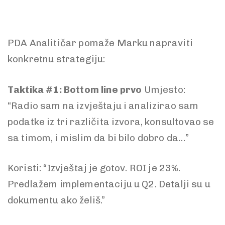
PDA Analitičar pomaže Marku napraviti
konkretnu strategiju:
Taktika #1: Bottom line prvo
Umjesto:
“Radio sam na izvještaju i analizirao sam
podatke iz tri različita izvora, konsultovao se
sa timom, i mislim da bi bilo dobro da…”
Koristi: “Izvještaj je gotov. ROI je 23%.
Predlažem implementaciju u Q2. Detalji su u
dokumentu ako želiš.”