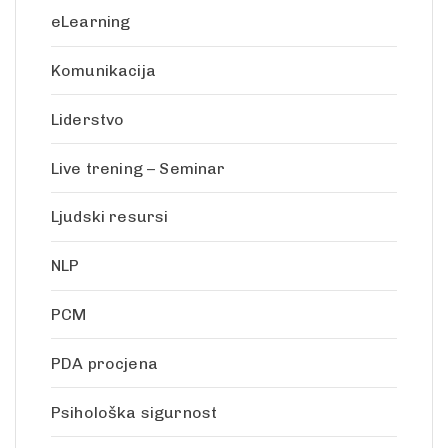
eLearning
Komunikacija
Liderstvo
Live trening – Seminar
Ljudski resursi
NLP
PCM
PDA procjena
Psihološka sigurnost