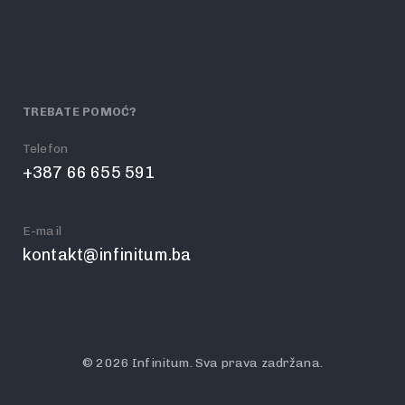
TREBATE POMOĆ?
Telefon
+387 66 655 591
E-mail
kontakt@infinitum.ba
© 2026 Infinitum. Sva prava zadržana.