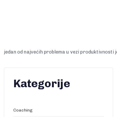
jedan od najvećih problema u vezi produktivnosti j
Kategorije
Coaching