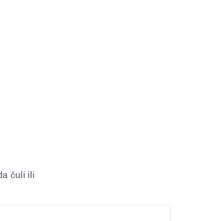
 čuli ili