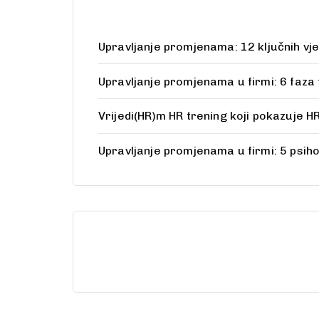
Upravljanje promjenama: 12 ključnih vješ
Upravljanje promjenama u firmi: 6 faza
Vrijedi(HR)m HR trening koji pokazuje HR
Upravljanje promjenama u firmi: 5 psiho