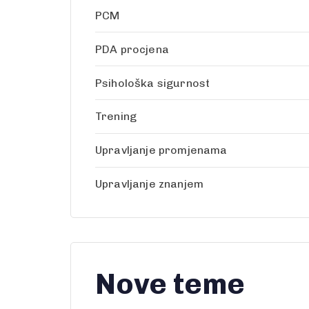
PCM
PDA procjena
Psihološka sigurnost
Trening
Upravljanje promjenama
Upravljanje znanjem
Nove teme