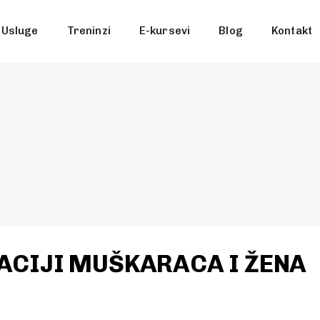
Usluge
Treninzi
E-kursevi
Blog
Kontakt
ACIJI MUŠKARACA I ŽENA