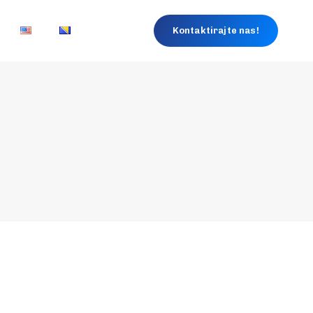
Kontaktirajte nas!