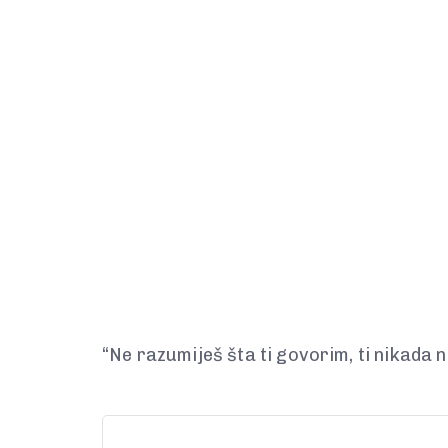
“Ne razumiješ šta ti govorim, ti nikada ne