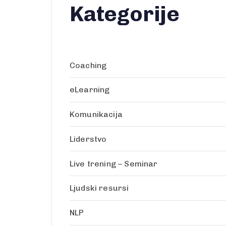
Kategorije
Coaching
eLearning
Komunikacija
Liderstvo
Live trening – Seminar
Ljudski resursi
NLP