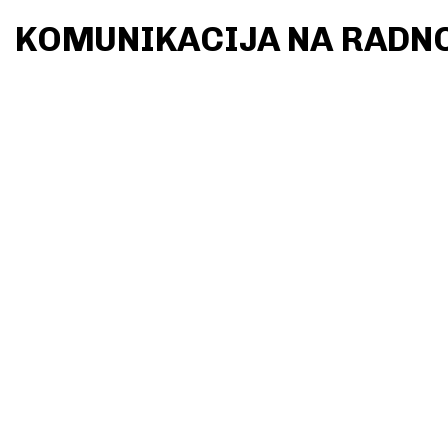
KOMUNIKACIJA NA RADN