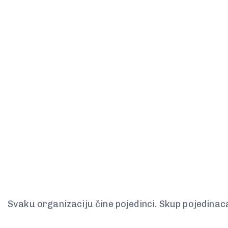
Svaku organizaciju čine pojedinci. Skup pojedinac