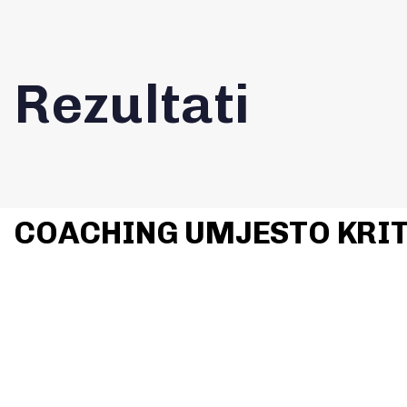
Rezultati
COACHING UMJESTO KRIT