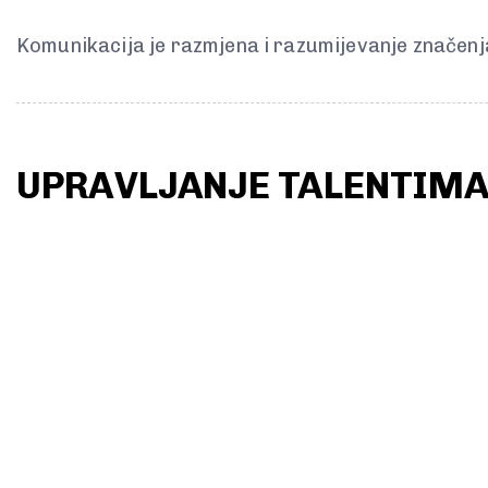
Komunikacija je razmjena i razumijevanje značenja
UPRAVLJANJE TALENTIM