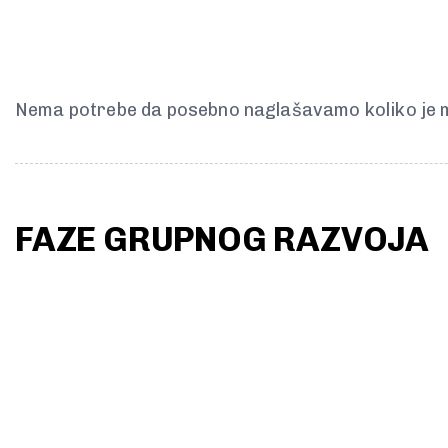
Nema potrebe da posebno naglašavamo koliko je mo
FAZE GRUPNOG RAZVOJA