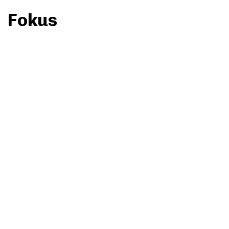
Fokus