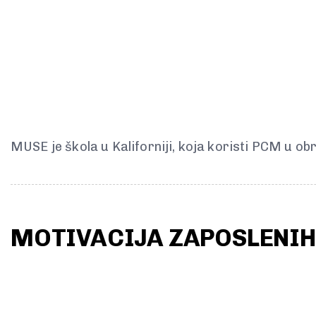
MUSE je škola u Kaliforniji, koja koristi PCM u o
MOTIVACIJA ZAPOSLENIH