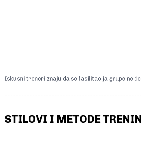
Iskusni treneri znaju da se fasilitacija grupe ne
STILOVI I METODE TRENI