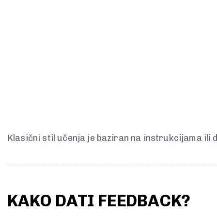
Klasični stil učenja je baziran na instrukcijama il
KAKO DATI FEEDBACK?