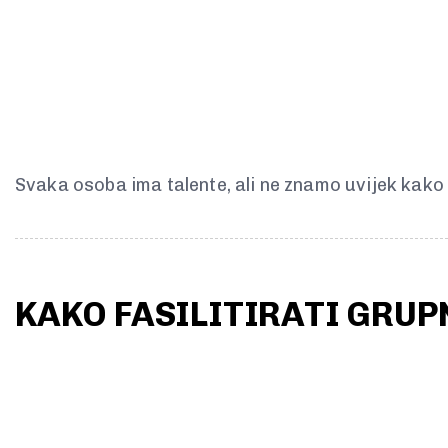
Svaka osoba ima talente, ali ne znamo uvijek kak
KAKO FASILITIRATI GRUP