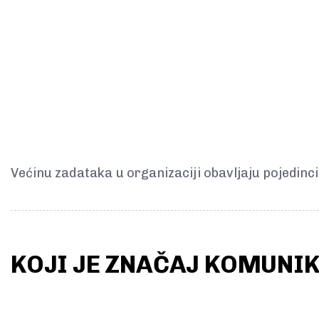
Većinu zadataka u organizaciji obavljaju pojedinc
KOJI JE ZNAČAJ KOMUNI