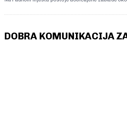
DOBRA KOMUNIKACIJA ZA