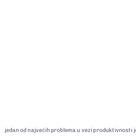
jedan od najvećih problema u vezi produktivnosti j